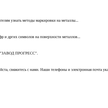
телям узнать методы маркировки на металлы...
фр и дргих символов на поверхности металлов...
м "ЗАВОД ПРОГРЕСС".
ста, свяжитесь с нами. Наши телефоны и электронная почта ука