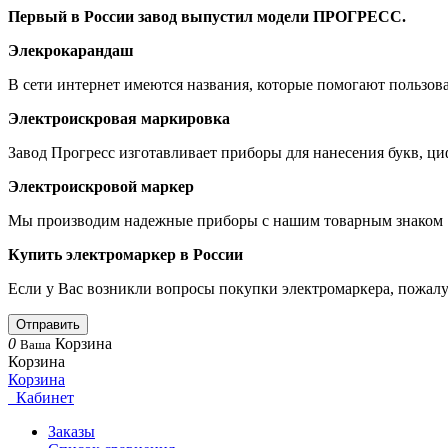
Первый в России завод выпустил модели ПРОГРЕСС.
Элекрокарандаш
В сети интернет имеются названия, которые помогают пользова
Электроискровая маркировка
Завод Прогресс изготавливает приборы для нанесения букв, ци
Электроискровой маркер
Мы производим надежные приборы с нашим товарным знако
Купить электромаркер в России
Если у Вас возникли вопросы покупки электромаркера, пожалуй
Отправить
0
Корзина
Ваша
Корзина
Корзина
Кабинет
Заказы