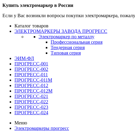
Купить электромаркер в России
Если у Вас возникли вопросы покупки электромаркера, пожалуй
Каталог товаров
ЭЛЕКТРОМАРКЕРЫ ЗАВОДА ПРОГРЕСС
Электромаркер по металлу
Профессиональная серия
Тендерная серия
Типовая серия
ЭИМ-ФЛ
ПРОГРЕСС-001
ПРОГРЕСС-002
ПРОГРЕСС-011
ПРОГРЕСС-011М
ПРОГРЕСС-012
ПРОГРЕСС-012М
ПРОГРЕСС-021
ПРОГРЕСС-022
ПРОГРЕСС-023
ПРОГРЕСС-024
Меню
Электромаркеры прогресс