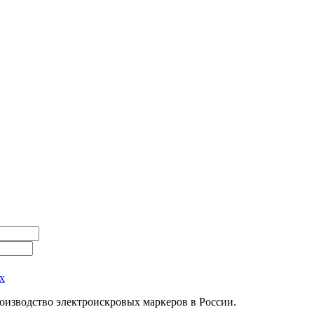
х
оизводство электроискровых маркеров в России.