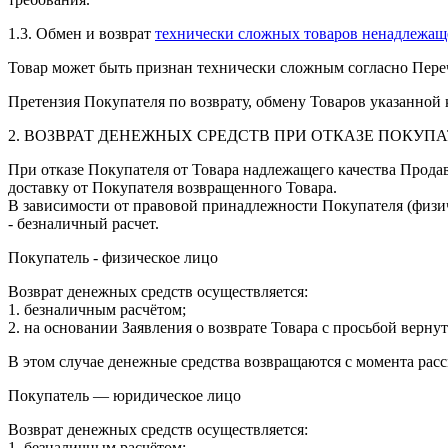
1.3. Обмен и возврат
технически сложных товаров ненадлежаще
Товар может быть признан технически сложным согласно Пере
Претензия Покупателя по возврату, обмену Товаров указанной
2. ВОЗВРАТ ДЕНЕЖНЫХ СРЕДСТВ ПРИ ОТКАЗЕ ПОКУПА
При отказе Покупателя от Товара надлежащего качества Прода
доставку от Покупателя возвращенного Товара.
В зависимости от правовой принадлежности Покупателя (физич
- безналичный расчет.
Покупатель - физическое лицо
Возврат денежных средств осуществляется:
1. безналичным расчётом;
2. на основании Заявления о возврате Товара с просьбой верну
В этом случае денежные средства возвращаются с момента расс
Покупатель — юридическое лицо
Возврат денежных средств осуществляется:
1. безналичным расчётом;