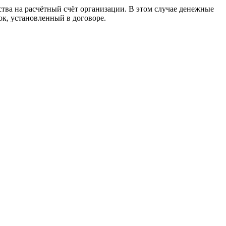
тва на расчётный счёт организации. В этом случае денежные
ок, установленный в договоре.