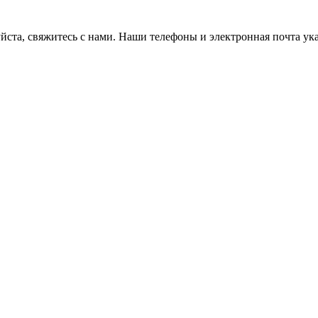
ста, свяжитесь с нами. Наши телефоны и электронная почта ука