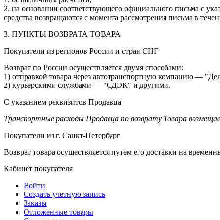
2. на основании соответствующего официального письма с ука
средства возвращаются с момента рассмотрения письма в течен
3. ПУНКТЫ ВОЗВРАТА ТОВАРА
Покупатели из регионов России и стран СНГ
Возврат по России осуществляется двумя способами:
1) отправкой товара через автотранспортную компанию — "Д
2) курьерскими службами — "СДЭК" и другими.
С указанием реквизитов Продавца
Транспортные расходы Продавца по возврату Товара возмеща
Покупатели из г. Санкт-Петербург
Возврат товара осуществляется путем его доставки на време
Кабинет покупателя
Войти
Создать учетную запись
Заказы
Отложенные товары