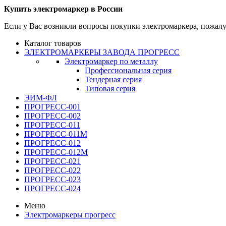
Купить электромаркер в России
Если у Вас возникли вопросы покупки электромаркера, пожалуй
Каталог товаров
ЭЛЕКТРОМАРКЕРЫ ЗАВОДА ПРОГРЕСС
Электромаркер по металлу
Профессиональная серия
Тендерная серия
Типовая серия
ЭИМ-ФЛ
ПРОГРЕСС-001
ПРОГРЕСС-002
ПРОГРЕСС-011
ПРОГРЕСС-011М
ПРОГРЕСС-012
ПРОГРЕСС-012М
ПРОГРЕСС-021
ПРОГРЕСС-022
ПРОГРЕСС-023
ПРОГРЕСС-024
Меню
Электромаркеры прогресс