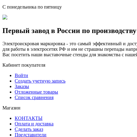
C понедельника по пятницу
Первый завод в России по производств
Электроискровая маркировка - это самый эффективный и дос
для работы в электросетях РФ и им не страшны перепады на
Вас посетить наши выставочные стенды для знакомства с наше
Кабинет покупателя
Войти
Создать учетную запись
Заказы
Отложенные товары
Список сравнения
Магазин
КОНТАКТЫ
Оплата и доставка
Сделать заказ
Представители