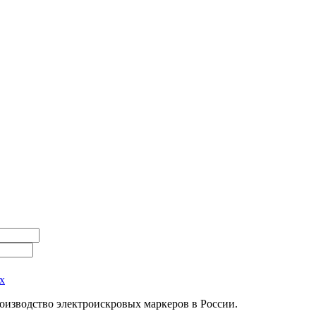
х
оизводство электроискровых маркеров в России.