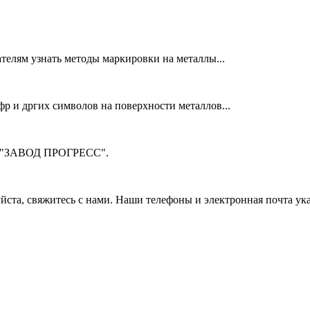
телям узнать методы маркировки на металлы...
фр и дргих символов на поверхности металлов...
м "ЗАВОД ПРОГРЕСС".
ста, свяжитесь с нами. Наши телефоны и электронная почта ука