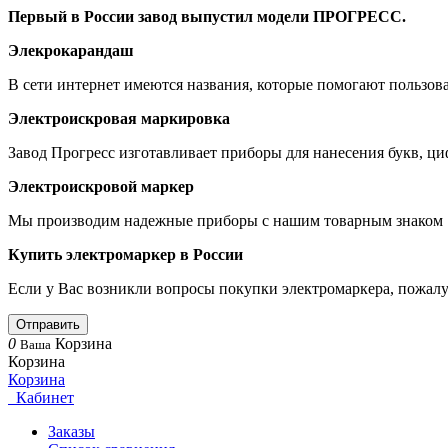
Первый в России завод выпустил модели ПРОГРЕСС.
Элекрокарандаш
В сети интернет имеются названия, которые помогают пользова
Электроискровая маркировка
Завод Прогресс изготавливает приборы для нанесения букв, ци
Электроискровой маркер
Мы производим надежные приборы с нашим товарным знако
Купить электромаркер в России
Если у Вас возникли вопросы покупки электромаркера, пожалуй
Отправить
0
Корзина
Ваша
Корзина
Корзина
Кабинет
Заказы