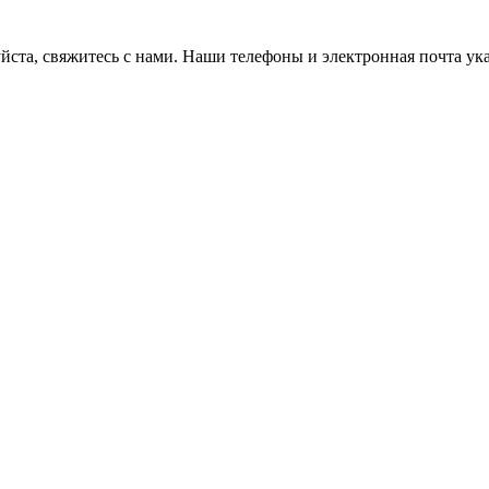
ста, свяжитесь с нами. Наши телефоны и электронная почта ука